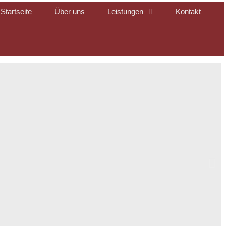
Startseite
Über uns
Leistungen
Kontakt